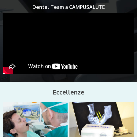
Dental Team a CAMPUSALUTE
Eccellenze