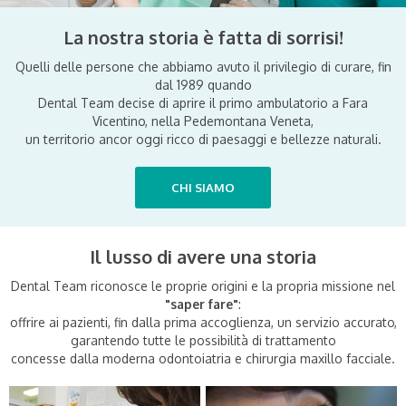
La nostra storia è fatta di sorrisi!
Quelli delle persone che abbiamo avuto il privilegio di curare, fin
dal 1989 quando
Dental Team decise di aprire il primo ambulatorio a Fara
Vicentino, nella Pedemontana Veneta,
un territorio ancor oggi ricco di paesaggi e bellezze naturali.
CHI SIAMO
Il lusso di avere una storia
Dental Team riconosce le proprie origini e la propria missione nel
"saper fare"
:
offrire ai pazienti, fin dalla prima accoglienza, un servizio accurato,
garantendo tutte le possibilità di trattamento
concesse dalla moderna odontoiatria e chirurgia maxillo facciale.