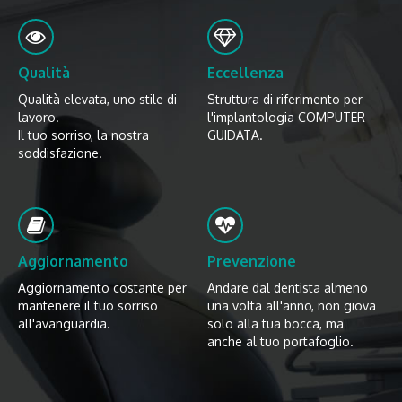
Qualità
Eccellenza
Qualità elevata, uno stile di
Struttura di riferimento per
lavoro.
l'implantologia COMPUTER
Il tuo sorriso, la nostra
GUIDATA.
soddisfazione.
Aggiornamento
Prevenzione
Aggiornamento costante per
Andare dal dentista almeno
mantenere il tuo sorriso
una volta all'anno, non giova
all'avanguardia.
solo alla tua bocca, ma
anche al tuo portafoglio.