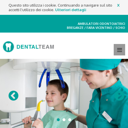
Questo sito utilizza i cookie. Continuando a navigare sul sito
X
accetti l'utilizzo dei cookie.
Ulteriori dettagli
AMBULATORI ODONTOIATRICI
BREGANZE / FARA VICENTINO / SCHIO